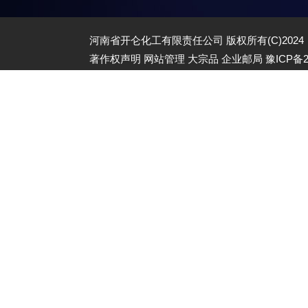
河南省开仑化工有限责任公司
版权所有(C)202
著作权声明
网站管理
大宗品
企业邮局
豫ICP备2