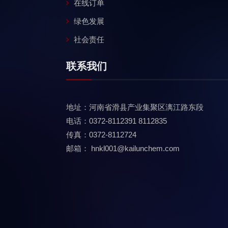
在线订单
绿色发展
社会责任
联系我们
地址：河南省滑县产业集聚区漓江路东段
电话：0372-8112391 8112835
传真：0372-8112724
邮箱：
hnkl001@kailunchem.com