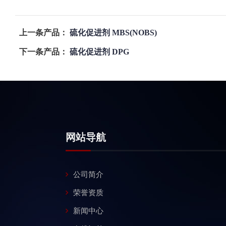
上一条产品：
硫化促进剂 MBS(NOBS)
下一条产品：
硫化促进剂 DPG
网站导航
公司简介
荣誉资质
新闻中心